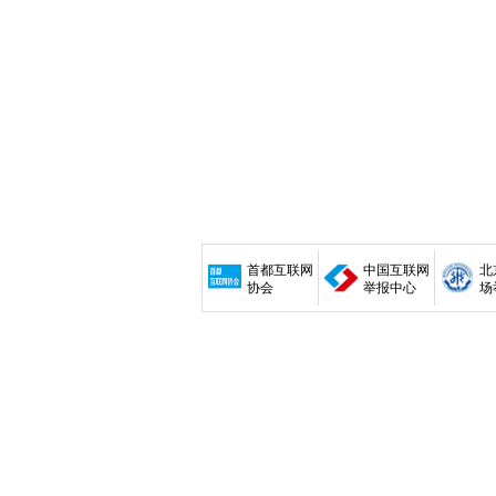
首都互联网
中国互联网
北
协会
举报中心
场