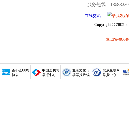
服务热线：13683230
在线交流：
©
Copyright
2003-20
京ICP备090640
首都互联网
中国互联网
北京文化市
北京互联网
协会
举报中心
场举报热线
举报中心