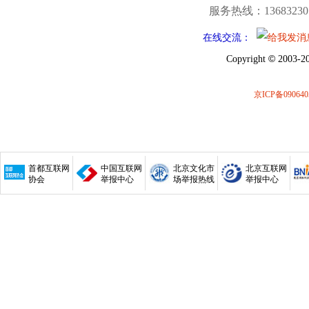
服务热线：13683230
在线交流：
©
Copyright
2003-20
京ICP备090640
首都互联网
中国互联网
北京文化市
北京互联网
协会
举报中心
场举报热线
举报中心