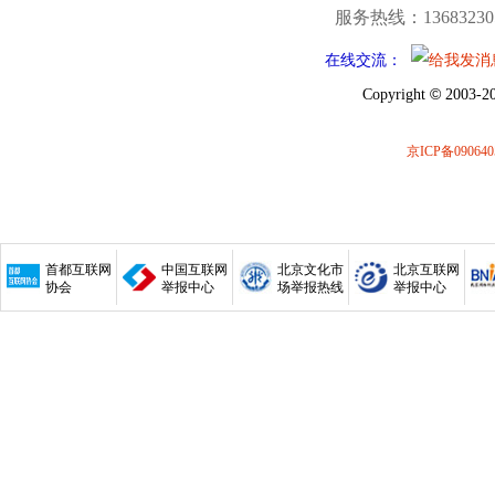
服务热线：13683230
在线交流：
©
Copyright
2003-20
京ICP备090640
首都互联网
中国互联网
北京文化市
北京互联网
协会
举报中心
场举报热线
举报中心