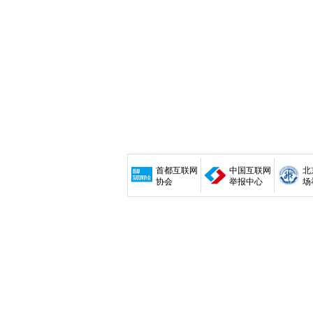
首都互联网
中国互联网
北
协会
举报中心
场