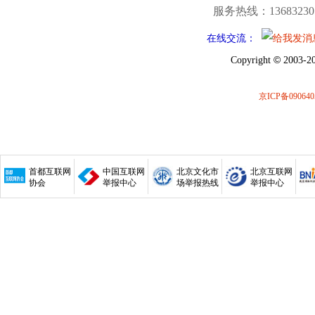
服务热线：13683230
在线交流：
©
Copyright
2003-20
京ICP备090640
首都互联网
中国互联网
北京文化市
北京互联网
协会
举报中心
场举报热线
举报中心