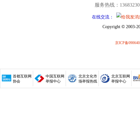
服务热线：13683230
在线交流：
©
Copyright
2003-20
京ICP备090640
首都互联网
中国互联网
北京文化市
北京互联网
协会
举报中心
场举报热线
举报中心