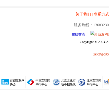
关于我们
|
联系方
服务热线：13683230
在线交流：
©
Copyright
2003-20
京ICP备0906
首都互联网
中国互联网
北京文化市
北京互联网
协会
举报中心
场举报热线
举报中心