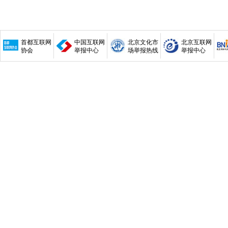
首都互联网
中国互联网
北京文化市
北京互联网
协会
举报中心
场举报热线
举报中心