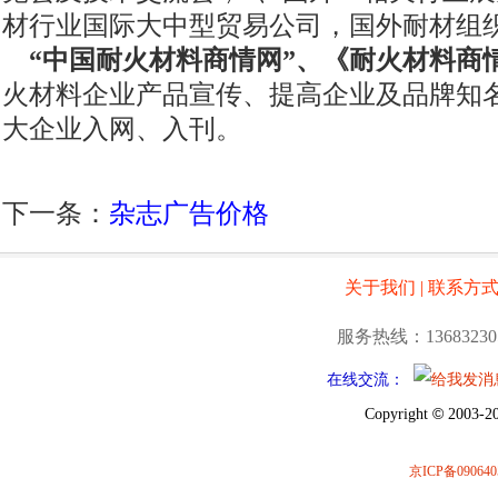
材行业国际大中型贸易公司，国外耐材组
“中国耐火材料商情网”、《耐火材料商
火材料企业产品宣传、提高企业及品牌知
大企业入网、入刊。
下一条：
杂志广告价格
关于我们
|
联系方
服务热线：13683230
在线交流：
©
Copyright
2003-20
京ICP备090640