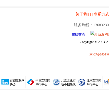
关于我们
|
联系方
服务热线：13683230
在线交流：
©
Copyright
2003-20
京ICP备090640
首都互联网
中国互联网
北京文化市
北京互联网
协会
举报中心
场举报热线
举报中心