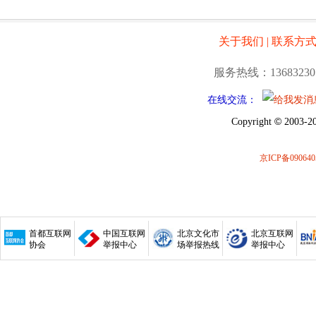
关于我们
|
联系方
服务热线：13683230
在线交流：
©
Copyright
2003-20
京ICP备090640
首都互联网
中国互联网
北京文化市
北京互联网
协会
举报中心
场举报热线
举报中心