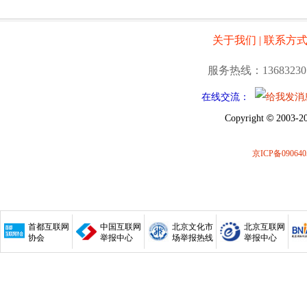
关于我们
|
联系方
服务热线：13683230
在线交流：
©
Copyright
2003-20
京ICP备090640
首都互联网
中国互联网
北京文化市
北京互联网
协会
举报中心
场举报热线
举报中心