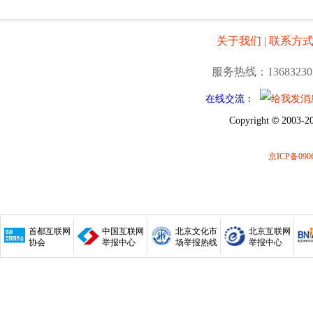
关于我们
|
联系方
服务热线：13683230
在线交流：
©
Copyright
2003-20
京ICP备0906
首都互联网
中国互联网
北京文化市
北京互联网
协会
举报中心
场举报热线
举报中心