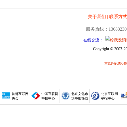
关于我们
|
联系方
服务热线：13683230
在线交流：
©
Copyright
2003-20
京ICP备090640
首都互联网
中国互联网
北京文化市
北京互联网
协会
举报中心
场举报热线
举报中心