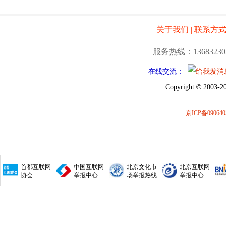
关于我们
|
联系方
服务热线：13683230
在线交流：
©
Copyright
2003-20
京ICP备090640
首都互联网
中国互联网
北京文化市
北京互联网
协会
举报中心
场举报热线
举报中心