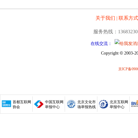
关于我们
|
联系方
服务热线：13683230
在线交流：
©
Copyright
2003-20
京ICP备0906
首都互联网
中国互联网
北京文化市
北京互联网
协会
举报中心
场举报热线
举报中心