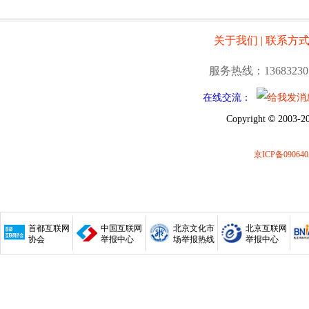
关于我们
|
联系方
服务热线：13683230
在线交流：
©
Copyright
2003-20
京ICP备090640
首都互联网
中国互联网
北京文化市
北京互联网
协会
举报中心
场举报热线
举报中心