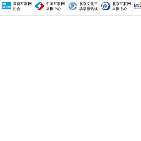
首都互联网
中国互联网
北京文化市
北京互联网
协会
举报中心
场举报热线
举报中心