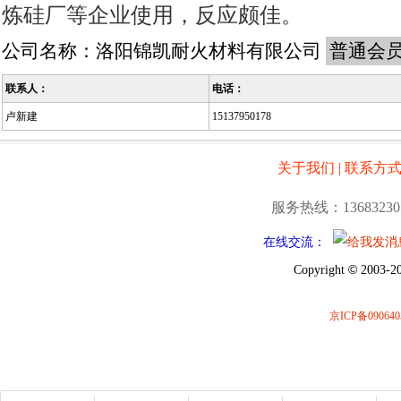
炼硅厂等企业使用，反应颇佳。
公司名称：
洛阳锦凯耐火材料有限公司
普通会
联系人：
电话：
卢新建
15137950178
关于我们
|
联系方
服务热线：13683230
在线交流：
©
Copyright
2003-20
京ICP备090640