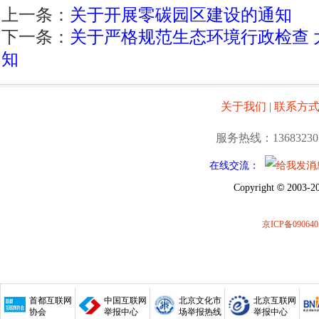
上一条：
关于开展零碳园区建设的通知
下一条：
关于严格规范生态环境行政检查 
知
关于我们
|
联系方
服务热线：13683230
在线交流：
©
Copyright
2003-20
京ICP备090640
首都互联网
中国互联网
北京文化市
北京互联网
协会
举报中心
场举报热线
举报中心