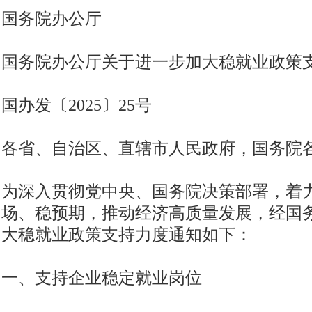
国务院办公厅
国务院办公厅关于进一步加大稳就业政策
国办发〔2025〕25号
各省、自治区、直辖市人民政府，国务院
为深入贯彻党中央、国务院决策部署，着
场、稳预期，推动经济高质量发展，经国
大稳就业政策支持力度通知如下：
一、支持企业稳定就业岗位