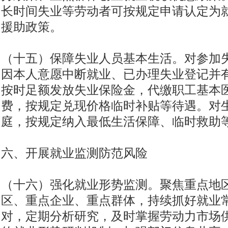
长时间失业等劳动者可按规定申请认定为
援助政策。
（十五）保障失业人员基本生活。对参加
因本人意愿中断就业、已办理失业登记并
按时足额发放失业保险金，代缴职工基本
费，按规定兑现价格临时补贴等待遇。对
庭，按规定纳入最低生活保障、临时救助
六、开展就业监测防范风险
（十六）强化就业形势监测。聚焦重点地
区、重点企业、重点群体，持续抓好就业
对，定期分析研究，及时掌握劳动力市场