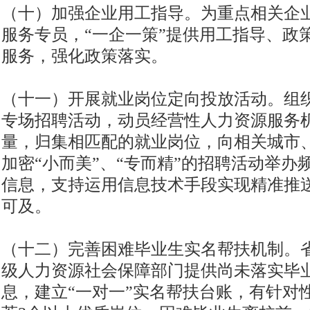
（十）加强企业用工指导。为重点相关企
服务专员，“一企一策”提供用工指导、政
服务，强化政策落实。
（十一）开展就业岗位定向投放活动。组
专场招聘活动，动员经营性人力资源服务
量，归集相匹配的就业岗位，向相关城市
加密“小而美”、“专而精”的招聘活动举
信息，支持运用信息技术手段实现精准推
可及。
（十二）完善困难毕业生实名帮扶机制。
级人力资源社会保障部门提供尚未落实毕
息，建立“一对一”实名帮扶台账，有针对