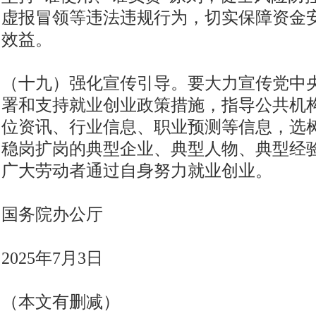
虚报冒领等违法违规行为，切实保障资金
效益。
（十九）强化宣传引导。要大力宣传党中
署和支持就业创业政策措施，指导公共机
位资讯、行业信息、职业预测等信息，选
稳岗扩岗的典型企业、典型人物、典型经
广大劳动者通过自身努力就业创业。
国务院办公厅
2025年7月3日
（本文有删减）