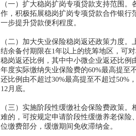
（一）扩大稳岗扩岗专项贷款支持范围。
作，积极拓展稳岗扩岗专项贷款合作银行
一步提升贷款便利程度。
（二）加大失业保险稳岗返还政策力度。
结余备付期限在1年以上的统筹地区，可
稳岗返还比例，其中中小微企业返还比例
年度实际缴纳失业保险费的60%最高提至不
还比例由不超过30%最高提至不超过50%，
12月底。
（三）实施阶段性缓缴社会保险费政策。
难的，可按规定申请阶段性缓缴养老保险
位缴费部分，缓缴期间免收滞纳金。