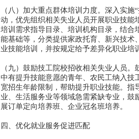
（八）加大重点群体培训力度。深入实施“
动，优先组织相关失业人员开展职业技能
培训需求指导目录、培训机构目录，结合
能基础等，分类提供家政托育、新兴技术
业技能培训，并按规定给予差异化职业培
（九）鼓励技工院校招收相关失业人员。
中有提升技能意愿的青年、农民工纳入技
宽招生年龄限制，帮助提升职业技能。指
业、生活服务业等领域急需紧缺专业，鼓
展订单定向培养班、企业冠名班培养。
四、优化就业服务促进匹配