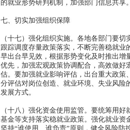
的就业形势研判机制，加强部门信息共享
七、切实加强组织保障
（十七）强化组织实施。各地各部门要切
跟踪调度存量政策落实，不断完善稳就业
早出台早见效，根据形势变化及时推出增
优先，加强宏观政策协调配合，高效做好
估。要加强就业影响评估，出台重大政策
分评估对岗位创造、就业环境、失业风险
发展方式。
（十八）强化资金使用监管。要统筹用好
基金等支持落实稳就业政策。强化就业资
坚持“谁使用、谁负责”原则，健全风险防