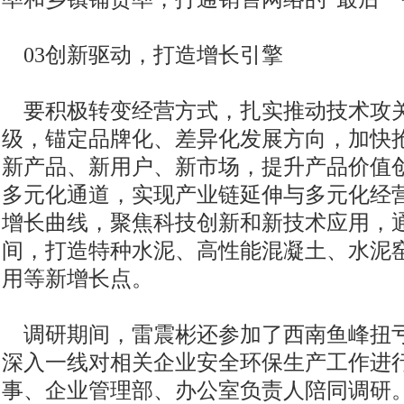
03创新驱动，打造增长引擎
要积极转变经营方式，扎实推动技术攻
级，锚定品牌化、差异化发展方向，加快抢
新产品、新用户、新市场，提升产品价值
多元化通道，实现产业链延伸与多元化经
增长曲线，聚焦科技创新和新技术应用，通
间，打造特种水泥、高性能混凝土、水泥
用等新增长点。
调研期间，雷震彬还参加了西南鱼峰扭
深入一线对相关企业安全环保生产工作进
事、企业管理部、办公室负责人陪同调研