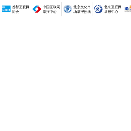
首都互联网
中国互联网
北京文化市
北京互联网
协会
举报中心
场举报热线
举报中心