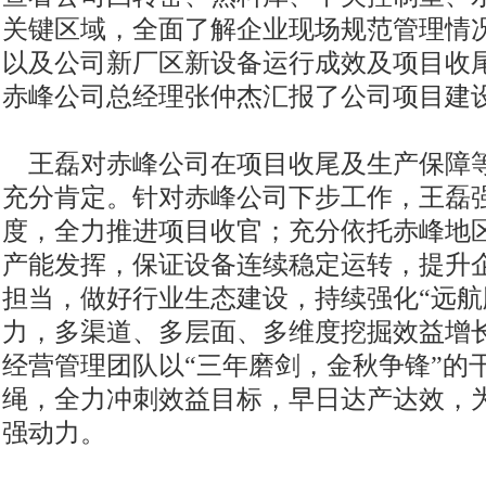
关键区域，全面了解企业现场规范管理情
以及公司新厂区新设备运行成效及项目收
赤峰公司总经理张仲杰汇报了公司项目建
王磊对赤峰公司在项目收尾及生产保障
充分肯定。针对赤峰公司下步工作，王磊
度，全力推进项目收官；充分依托赤峰地
产能发挥，保证设备连续稳定运转，提升
担当，做好行业生态建设，持续强化“远航
力，多渠道、多层面、多维度挖掘效益增
经营管理团队以“三年磨剑，金秋争锋”的
绳，全力冲刺效益目标，早日达产达效，
强动力。