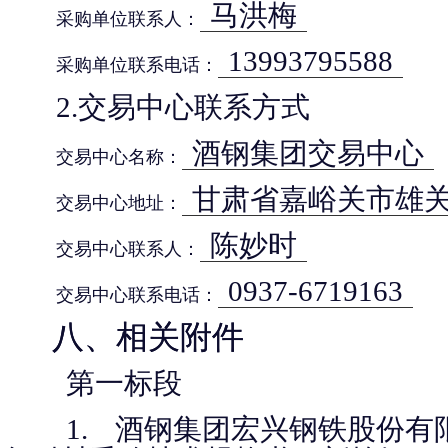
马洪梅
采购单位联系人：
13993795588
采购单位联系电话：
2.交易中心联系方式
酒钢集团交易中心
交易中心名称：
甘肃省嘉峪关市雄关
交易中心地址：
陈妙时
交易中心联系人：
0937-6719163
交易中心联系电话：
八、相关附件
第一标段
1.
酒钢集团宏兴钢铁股份有