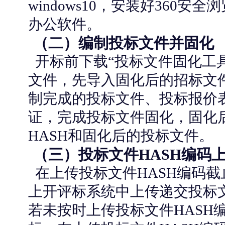
windows10，安装好360安全浏
办公软件。
（二）编制投标文件并固化
开标前下载“投标文件固化工
文件，先导入固化后的招标文
制完成的投标文件、投标报价
证，完成投标文件固化，固化
HASH和固化后的投标文件。
（三）投标文件HASH编码
在上传投标文件HASH编码截
上开评标系统中上传递交投标文
若未按时上传投标文件HASH