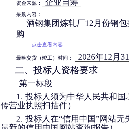
企业自筹
资金来源：
采购内容：
酒钢集团炼轧厂12月份钢
购
点击查看内容
2026年12月3
最晚交货（竣工）时间：
二、投标人资格要求
第一标段
1.
投标人须为中华人民共和国
传营业执照扫描件）
2.
投标人在“信用中国”网站无
最新的信用中国网站查询报告）