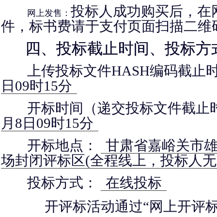
投标人成功购买后，在
网上发售：
件，标书费请于支付页面扫描二维
四、投标截止时间、投标方
上传投标文件HASH编码截止
日09时15分
开标时间（递交投标文件截止
月8日09时15分
开标地点：
甘肃省嘉峪关市雄
场封闭评标区(全程线上，投标人无
投标方式：
在线投标
开评标活动通过“网上开评