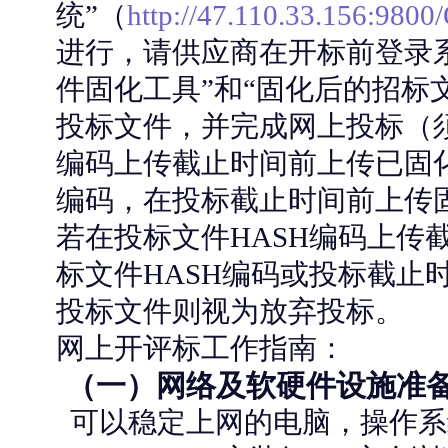
统”（
http://47.110.33.156:9800
进行，请供应商在开标前登录
件固化工具”和“固化后的招标
投标文件，并完成网上投标（须
编码上传截止时间前上传已固化
编码，在投标截止时间前上传
若在投标文件HASH编码上传
标文件HASH编码或投标截止
投标文件则视为放弃投标。
网上开评标工作指南：
（一）网络及软硬件设施准
可以稳定上网的电脑，操作系