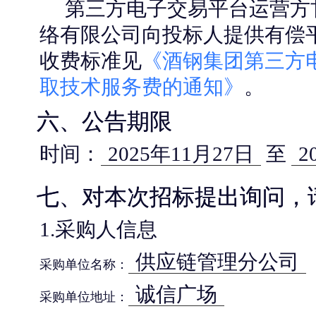
第三方电子交易平台运营方
络有限公司向投标人提供有偿
收费标准见
《酒钢集团第三方
取技术服务费的通知》
。
六、公告期限
时间：
2025年11月27日
至
2
七、对本次招标提出询问，
1.采购人信息
供应链管理分公司
采购单位名称：
诚信广场
采购单位地址：