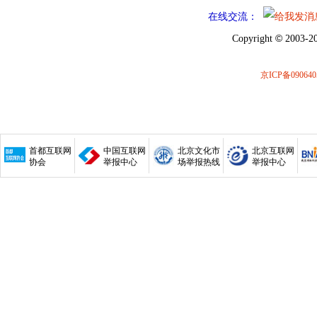
在线交流：
©
Copyright
2003-20
京ICP备090640
首都互联网
中国互联网
北京文化市
北京互联网
协会
举报中心
场举报热线
举报中心