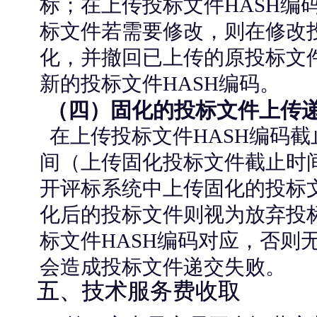
标；在上传投标文件HASH编
标文件若需要修改，则在修改
化，并撤回已上传的原投标文件
新的投标文件HASH编码。
（四）固化的投标文件上传
在上传投标文件HASH编码截
间（上传固化投标文件截止时
开评标系统中上传固化的投标
化后的投标文件则视为放弃投
标文件HASH编码对应，否则
会造成投标文件递交失败。
五、技术服务费收取