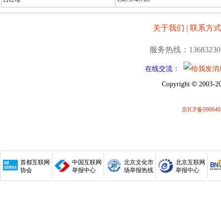
关于我们
|
联系方
服务热线：13683230
在线交流：
©
Copyright
2003-20
京ICP备090640
首都互联网
中国互联网
北京文化市
北京互联网
协会
举报中心
场举报热线
举报中心