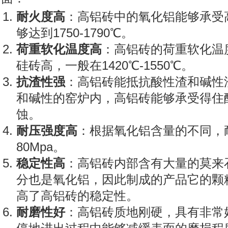
耐火度高
：高铝砖中的氧化铝能够承受
够达到1750-1790℃。
荷重软化温度高
：高铝砖的荷重软化温
硅砖高，一般在1420℃-1550℃。
抗渣性强
：高铝砖能抵抗酸性渣和碱性
和碱性的窑炉内，高铝砖能够承受得住
蚀。
耐压强度高
：根据氧化铝含量的不同，耐
80Mpa。
稳定性高
：高铝砖内部含有大量的莫来
分也是氧化铝，因此制成的产品它的颗
高了高铝砖的稳定性。
耐磨性好
：高铝砖质地刚硬，具有非常