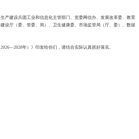
疆生产建设兵团工业和信息化主管部门、党委网信办、发展改革委、教育
乡建设厅（委、管委、局）、卫生健康委、市场监管局（厅、委）、数据
026—2028年）》印发给你们，请结合实际认真抓好落实。