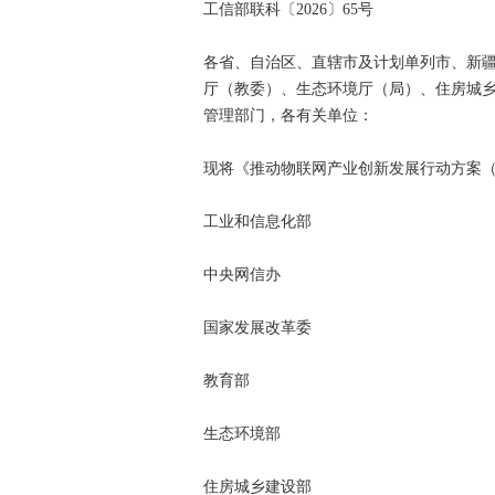
工信部联科〔2026〕65号
各省、自治区、直辖市及计划单列市、新
厅（教委）、生态环境厅（局）、住房城
管理部门，各有关单位：
现将《推动物联网产业创新发展行动方案（2
工业和信息化部
中央网信办
国家发展改革委
教育部
生态环境部
住房城乡建设部