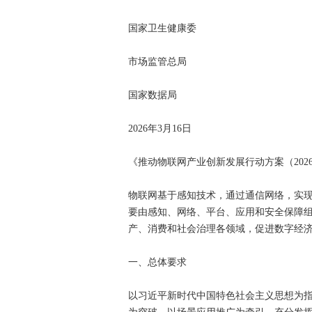
国家卫生健康委
市场监管总局
国家数据局
2026年3月16日
《推动物联网产业创新发展行动方案（2026
物联网基于感知技术，通过通信网络，实
要由感知、网络、平台、应用和安全保障
产、消费和社会治理各领域，促进数字经
一、总体要求
以习近平新时代中国特色社会主义思想为