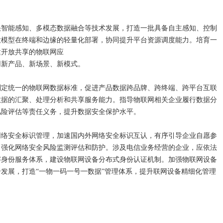
快智能感知、多模态数据融合等技术发展，打造一批具备自主感知、控制
大模型在终端和边缘的轻量化部署，协同提升平台资源调度能力。培育一
建开放共享的物联网应
用新产品、新场景、新模式。
制定统一的物联网数据标准，促进产品数据跨品牌、跨终端、跨平台互联
数据的汇聚、处理分析和共享服务能力。指导物联网相关企业履行数据分
风险评估等责任义务，提升数据安全保护水平。
网络安全标识管理，加速国内外网络安全标识互认，有序引导企业自愿参
，强化网络安全风险监测评估和防护。涉及电信业务经营的企业，应依法
字身份服务体系，建设物联网设备分布式身份认证机制。加强物联网设备
发展，打造“一物一码一号一数据”管理体系，提升联网设备精细化管理