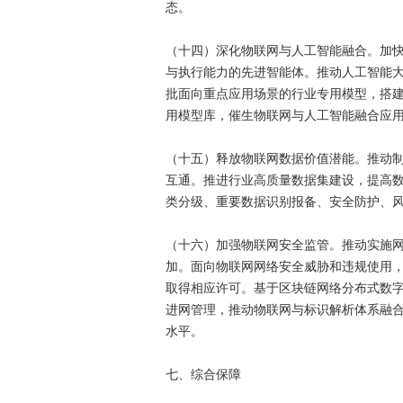
态。
（十四）深化物联网与人工智能融合。加
与执行能力的先进智能体。推动人工智能
批面向重点应用场景的行业专用模型，搭
用模型库，催生物联网与人工智能融合应
（十五）释放物联网数据价值潜能。推动
互通。推进行业高质量数据集建设，提高
类分级、重要数据识别报备、安全防护、
（十六）加强物联网安全监管。推动实施
加。面向物联网网络安全威胁和违规使用
取得相应许可。基于区块链网络分布式数
进网管理，推动物联网与标识解析体系融合
水平。
七、综合保障