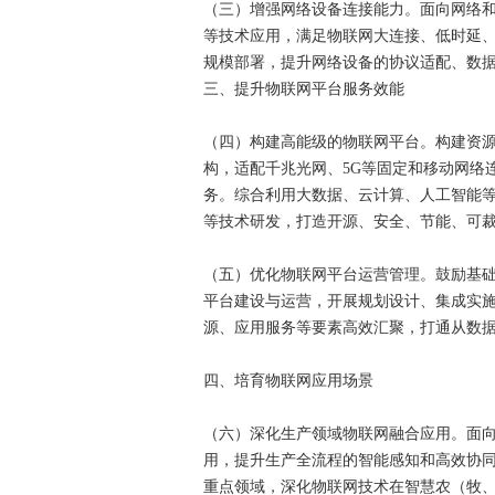
（三）增强网络设备连接能力。面向网络
等技术应用，满足物联网大连接、低时延
规模部署，提升网络设备的协议适配、数
三、提升物联网平台服务效能
（四）构建高能级的物联网平台。构建资源
构，适配千兆光网、5G等固定和移动网络
务。综合利用大数据、云计算、人工智能
等技术研发，打造开源、安全、节能、可
（五）优化物联网平台运营管理。鼓励基
平台建设与运营，开展规划设计、集成实
源、应用服务等要素高效汇聚，打通从数
四、培育物联网应用场景
（六）深化生产领域物联网融合应用。面
用，提升生产全流程的智能感知和高效协
重点领域，深化物联网技术在智慧农（牧