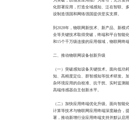
为突破，以场景应用推广为牵引，充分发
化部署应用，打造全域感知、泛在智联、
设制造强国和网络强国提供坚实支撑。
到2028年，物联网新技术、新产品、新
全等关键技术取得突破，终端和平台智能化
和15个千万级连接的应用领域，物联网终
二、推动物联网设备创新升级
（一）突破感知设备关键技术。面向低功
知、高精度定位、群智感知等技术研发。
杂环境应用的自校准、抗干扰、实时监测
高端传感器自主创新水平。
（二）加快应用终端优化升级。面向智能化
计算等技术与物联网应用终端深度融合，提
署，推动新增行业应用终端支持并默认启用