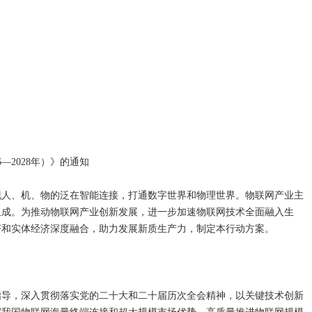
—2028年）》的通知
现人、机、物的泛在智能连接，打通数字世界和物理世界。物联网产业主
组成。为推动物联网产业创新发展，进一步加速物联网技术全面融入生
济和实体经济深度融合，助力发展新质生产力，制定本行动方案。
指导，深入贯彻落实党的二十大和二十届历次全会精神，以关键技术创新