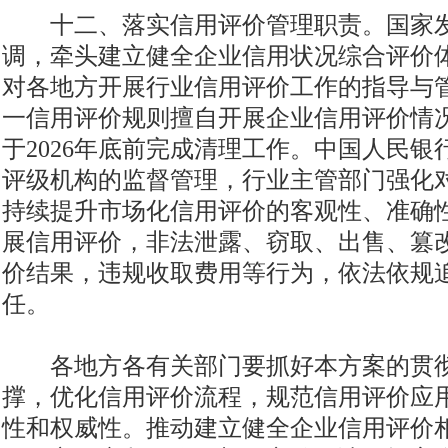
十二、落实信用评价管理职责。国家发
调，牵头建立健全企业信用状况综合评价
对各地方开展行业信用评价工作的指导与
一信用评价规则擅自开展企业信用评价情
于2026年底前完成清理工作。中国人民
评级机构的监督管理，行业主管部门强化
持续提升市场化信用评价的客观性、准确
展信用评价，非法泄露、窃取、出售、篡
价结果，违规收取费用等行为，依法依规
任。
各地方各有关部门要抓好本方案的贯彻
撑，优化信用评价流程，规范信用评价应
性和权威性。推动建立健全企业信用评价