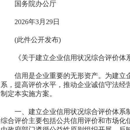
国务院办公厅
2026年3月29日
(此件公开发布)
《关于建立企业信用状况综合评价体系
信用是企业重要的无形资产。为建立企
系，提高评价水平，推动企业诚信守法经
制定本实施方案。
一、建立企业信用状况综合评价体系制
综合评价主要包括公共信用评价和市场化
由政府部门遵循公益性原则组织开展，反