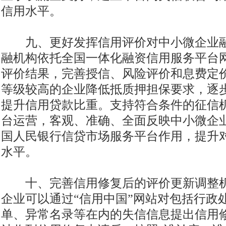
信用水平。
九、更好发挥信用评价对中小微企业融
融机构依托全国一体化融资信用服务平台
评价结果，完善授信、风险评价和息费定
等级较高的企业降低抵质押担保要求，逐
提升信用贷款比重。支持符合条件的征信
台运营，客观、准确、全面反映中小微企
国人民银行信贷市场服务平台作用，提升
水平。
十、完善信用修复后的评价更新调整机
企业可以通过“信用中国”网站对包括行政
单、异常名录等在内的失信信息提出信用修