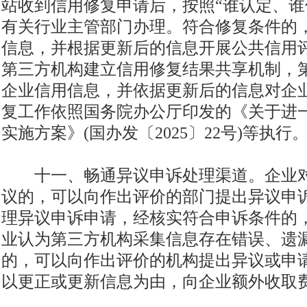
站收到信用修复申请后，按照“谁认定、谁
有关行业主管部门办理。符合修复条件的
信息，并根据更新后的信息开展公共信用评
第三方机构建立信用修复结果共享机制，
企业信用信息，并依据更新后的信息对企
复工作依照国务院办公厅印发的《关于进
实施方案》(国办发〔2025〕22号)等执行
十一、畅通异议申诉处理渠道。企业对
议的，可以向作出评价的部门提出异议申
理异议申诉申请，经核实符合申诉条件的
业认为第三方机构采集信息存在错误、遗
的，可以向作出评价的机构提出异议或申
以更正或更新信息为由，向企业额外收取