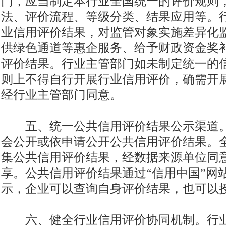
门，应当制定本行业全国统一的评价规则
法、评价流程、等级分类、结果应用等。
业信用评价结果，对监管对象实施差异化
供绿色通道等惠企服务、给予财政资金奖
评价结果。行业主管部门如未制定统一的
则上不得自行开展行业信用评价，确需开
经行业主管部门同意。
五、统一公共信用评价结果公示渠道。
会公开或依申请公开公共信用评价结果。
集公共信用评价结果，经数据来源单位同
享。公共信用评价结果通过“信用中国”网
示，企业可以查询自身评价结果，也可以
六、健全行业信用评价协同机制。行业