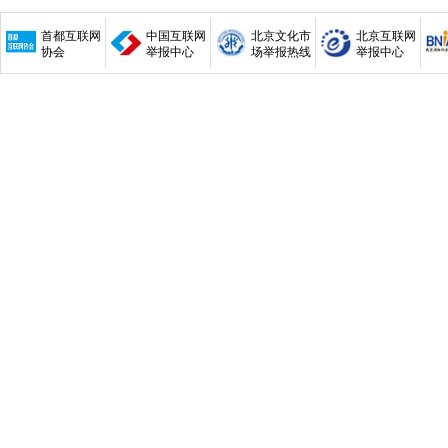
首都互联网
中国互联网
北京文化市
北京互联网
协会
举报中心
场举报热线
举报中心