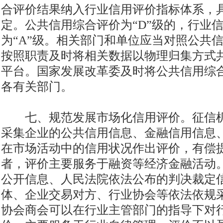
合评价结果纳入行业信用评价指标体系，
定。公共信用综合评价为“D”级的，行业
为“A”级。相关部门和单位应当对照公共
按照职责及时将相关数据以物理归集方式
平台。国家发展改革委及时将公共信用综
各有关部门。
七、规范发展市场化信用评价。征信机
采集企业的公共信用信息、金融信用信息
在市场活动中的信用状况作出评价，有偿
者，评价主要服务于融资等经济金融活动
公开信息、人民法院依法公布的判决裁定
体、企业交易对方、行业协会等依法依规
协会商会可以在行业主管部门的指导下对