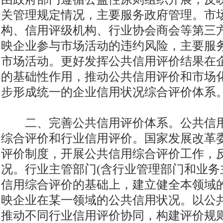
关管理规定情况，主要服务政府管理。市
构、信用评级机构、行业协会商会等第三
映企业参与市场活动的违约风险，主要服
市场活动。更好发挥公共信用评价结果在
的基础性作用，推动公共信用评价和市场
步形成统一的企业信用状况综合评价体系
二、完善公共信用评价体系。公共信用
综合评价和行业信用评价。国家发展改革
评价制度，开展公共信用综合评价工作，
况。行业主管部门(含行业管理部门和业务
信用综合评价的基础上，建立健全本领域
映企业在某一领域的公共信用状况。以公
推动不同行业信用评价协同，构建评价规