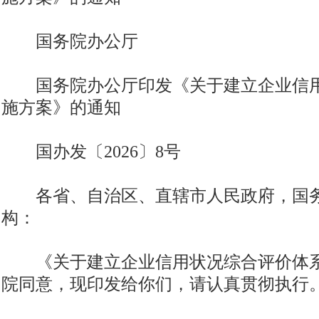
国务院办公厅
国务院办公厅印发《关于建立企业信用
施方案》的通知
国办发〔2026〕8号
各省、自治区、直辖市人民政府，国务
构：
《关于建立企业信用状况综合评价体系
院同意，现印发给你们，请认真贯彻执行