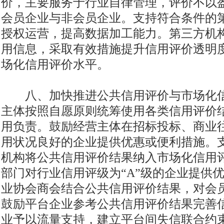
价，主要服务于行业自律管理，评价不以
会员企业与非会员企业。支持符合条件的
授权运营，提高数据加工能力。第三方机
用信息，采取有效措施提升信用评价透明
场化信用评价水平。
八、加快推进公共信用评价与市场化信
主体按照自愿原则统筹使用各类信用评价
用负责。鼓励经营主体在招标投标、商业
用状况良好的企业提供优惠或便利措施。
机构将公共信用评价结果纳入市场化信用
部门对行业信用评级为“A”级的企业提供
业协会商会结合公共信用评价结果，对会
鼓励平台企业参考公共信用评价结果完善
业予以流量支持，建立平台间失信联合约