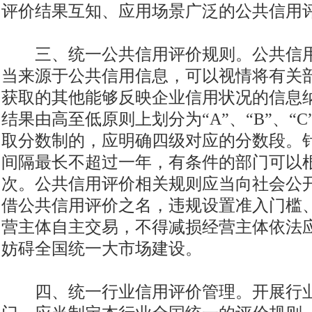
评价结果互知、应用场景广泛的公共信用
三、统一公共信用评价规则。公共信用
当来源于公共信用信息，可以视情将有关
获取的其他能够反映企业信用状况的信息
结果由高至低原则上划分为“A”、“B”、“C
取分数制的，应明确四级对应的分数段。
间隔最长不超过一年，有条件的部门可以
次。公共信用评价相关规则应当向社会公
借公共信用评价之名，违规设置准入门槛
营主体自主交易，不得减损经营主体依法
妨碍全国统一大市场建设。
四、统一行业信用评价管理。开展行业