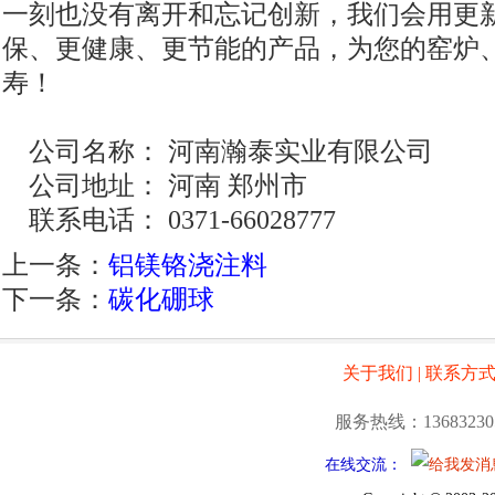
一刻也没有离开和忘记创新，我们会用更
保、更健康、更节能的产品，为您的窑炉
寿！
公司名称：
河南瀚泰实业有限公司
公司地址：
河南 郑州市
联系电话：
0371-66028777
上一条：
铝镁铬浇注料
下一条：
碳化硼球
关于我们
|
联系方
服务热线：13683230
在线交流：