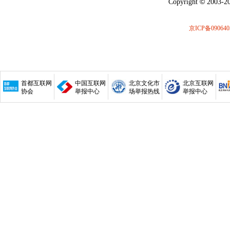
©
Copyright
2003-20
京ICP备090640
首都互联网
中国互联网
北京文化市
北京互联网
协会
举报中心
场举报热线
举报中心