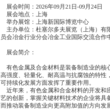
展会时间：2026年09月21日-09月24日
展会地点：上海
举办展馆：上海新国际博览中心
主办单位：杜塞尔多夫展览（上海）有限
员会冶金行业分会冶金工业国际交流合作
展会简介：
有色金属及合金材料是装备制造业的核
高强度、轻量化、耐高温与抗腐蚀的特性
可持续化发展方面发挥了重要作用。
近年来，有色金属和合金材料的开发和
艺的创新，掌握关键材料技术的企业将具
而推动装备制造业向更高附加值的方向发