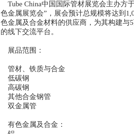
Tube China中国国际管材展览会主办方
色金属展览会”，展会预计总规模将达到1,
色金属及合金材料的供应商，为其构建与
的线下交流平台。
展品范围：
管材、铁质与合金
低碳钢
高碳钢
其他合金钢管
双金属管
有色金属及合金：
铝