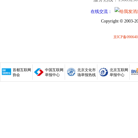
在线交流：
©
Copyright
2003-20
京ICP备090640
首都互联网
中国互联网
北京文化市
北京互联网
协会
举报中心
场举报热线
举报中心