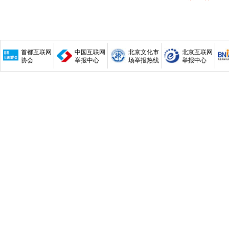
首都互联网
中国互联网
北京文化市
北京互联网
协会
举报中心
场举报热线
举报中心