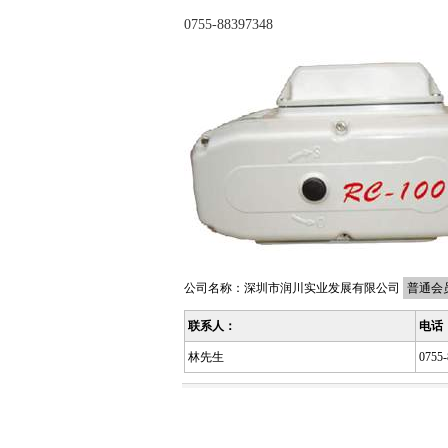
0755-88397348
公司名称：
深圳市润川实业发展有限公司
普通会
联系人：
电话
林先生
0755