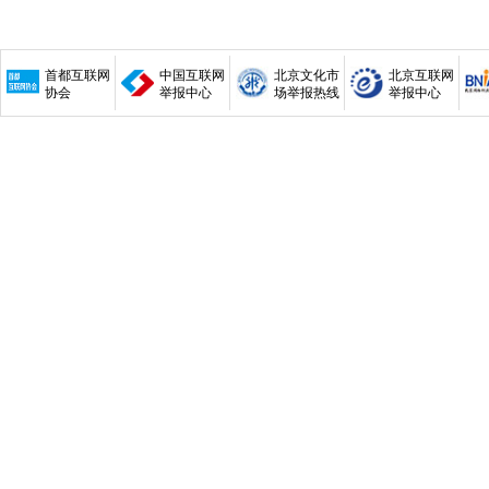
首都互联网
中国互联网
北京文化市
北京互联网
协会
举报中心
场举报热线
举报中心