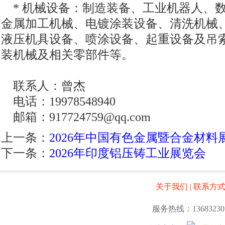
* 机械设备：制造装备、工业机器人、
金属加工机械、电镀涂装设备、清洗机械
液压机具设备、喷涂设备、起重设备及吊
装机械及相关零部件等。
联系人：曾杰
电话：19978548940
邮箱：917724759@qq.com
上一条：
2026年中国有色金属暨合金材料
下一条：
2026年印度铝压铸工业展览会
关于我们
|
联系方
服务热线：13683230