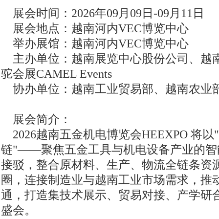
展会时间：2026年09月09日-09月11日
展会地点：越南河内VEC博览中心
举办展馆：越南河内VEC博览中心
主办单位：越南展览中心股份公司、越南
驼会展CAMEL Events
协办单位：越南工业贸易部、越南农业
展会简介：
2026越南五金机电博览会HEEXPO 将以
链"——聚焦五金工具与机电设备产业的
接驳，整合原材料、生产、物流全链条资
圈，连接制造业与越南工业市场需求，推
通，打造集技术展示、贸易对接、产学研
盛会。