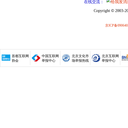
在线交流：
©
Copyright
2003-20
京ICP备090640
首都互联网
中国互联网
北京文化市
北京互联网
协会
举报中心
场举报热线
举报中心