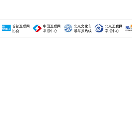
首都互联网
中国互联网
北京文化市
北京互联网
协会
举报中心
场举报热线
举报中心