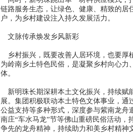
链路服务生态，让绿色、健康、精致的居
户，为乡村建设注入持久发展活力。
文脉传承焕发乡风新彩
乡村振兴，既要改善人居环境，也要厚
为岭南乡土特色民俗，是凝聚乡村向心力
体。
新明珠长期深耕本土文化振兴，持续赋
展。集团积极联动本土特色文体事业，通
公益支持等多种形式，深度参与紫南龙舟
南庄“车水马龙”节等佛山重磅民俗活动，
争先的龙舟精神，持续助力和美乡村精神