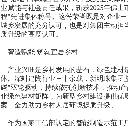
业赋能与社会责任成果，斩获2025年佛山
程”先进集体称号。这份荣誉既是对企业
城乡发展的充分认可，也是对集团主动担
质升级的高度认可。
智造赋能 筑就宜居乡村
产业兴旺是乡村发展的基石，绿色建材
体。深耕建陶行业三十余载，新明珠集团坚
碳”双轮驱动，持续依托创新技术，推动
化绿色建材矩阵，为新型乡村建设提供优
案，全力助力乡村人居环境提质升级。
作为国家工信部认定的智能制造示范工厂