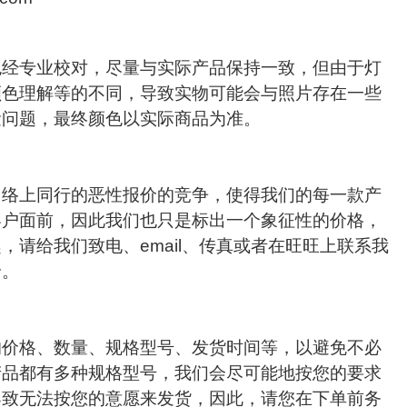
色经专业校对，尽量与实际产品保持一致，但由于灯
颜色理解等的不同，导致实物可能会与照片存在一些
量问题，最终颜色以实际商品为准。
网络上同行的恶性报价的竞争，使得我们的每一款产
客户面前，因此我们也只是标出一个象征性的价格，
，请给我们致电、email、传真或者在旺旺上联系我
价。
的价格、数量、规格型号、发货时间等，以避免不必
产品都有多种规格型号，我们会尽可能地按您的要求
导致无法按您的意愿来发货，因此，请您在下单前务