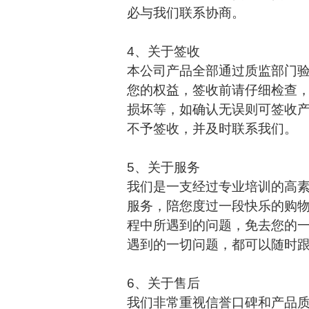
必与我们联系协商。
4、关于签收
本公司产品全部通过质监部门
您的权益，签收前请仔细检查
损坏等，如确认无误则可签收
不予签收，并及时联系我们。
5、关于服务
我们是一支经过专业培训的高
服务，陪您度过一段快乐的购
程中所遇到的问题，免去您的
遇到的一切问题，都可以随时
6、关于售后
我们非常重视信誉口碑和产品