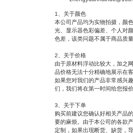
1、关于颜色
本公司产品均为实物拍摄，颜
光、显示器色彩偏差、个人对
色差，该类问题不属于商品质
2、关于价格
由于原材料浮动比较大，加之
品价格无法十分精确地展示在
如果您对我们的产品非常感兴趣
们，我们将在第一时间给您报
3、关于下单
购买前建议您确认好相关产品
要的麻烦。由于本公司的各款
定制，如果出现断货、缺货，