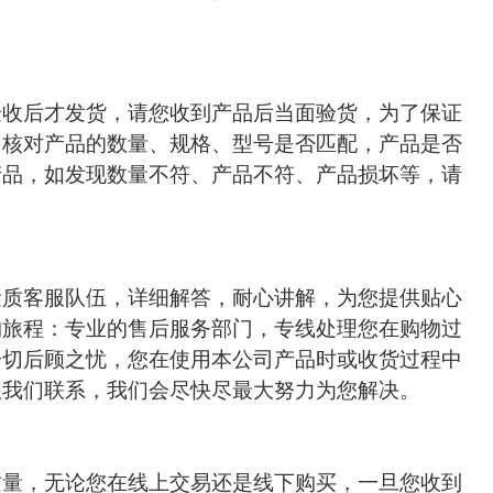
验收后才发货，请您收到产品后当面验货，为了保证
，核对产品的数量、规格、型号是否匹配，产品是否
产品，如发现数量不符、产品不符、产品损坏等，请
素质客服队伍，详细解答，耐心讲解，为您提供贴心
物旅程：专业的售后服务部门，专线处理您在购物过
一切后顾之忧，您在使用本公司产品时或收货过程中
跟我们联系，我们会尽快尽最大努力为您解决。
质量，无论您在线上交易还是线下购买，一旦您收到