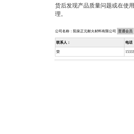
货后发现产品质量问题或在使
理。
公司名称：
阳泉正元耐火材料有限公司
普通会员
联系人：
电话
荣
1533