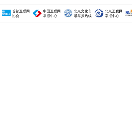
首都互联网
中国互联网
北京文化市
北京互联网
协会
举报中心
场举报热线
举报中心