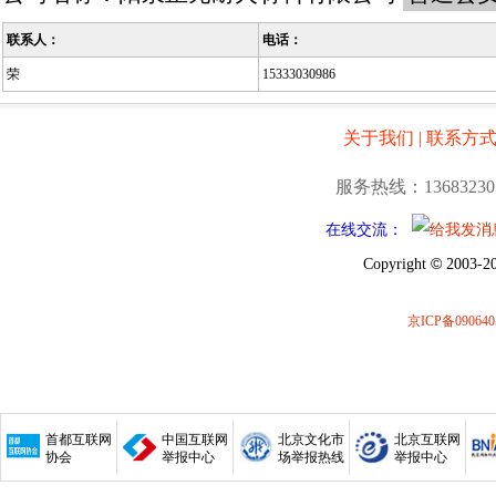
联系人：
电话：
荣
15333030986
关于我们
|
联系方
服务热线：13683230
在线交流：
©
Copyright
2003-20
京ICP备090640
首都互联网
中国互联网
北京文化市
北京互联网
协会
举报中心
场举报热线
举报中心