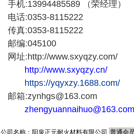
手机:13994485589 （荣经理）
电话:0353-8115222
传真:0353-8115222
邮编:045100
网址:http://www.sxyqzy.com/
http://www.sxyqzy.cn/
https://yqyxzy.1688.com/
邮箱:zynhgs@163.com
zhengyuannaihuo@163.co
公司名称：
阳泉正元耐火材料有限公司
普通会