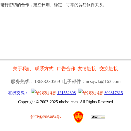
友进行密切的合作，建立长期、稳定、可靠的贸易伙伴关系。
关于我们
|
联系方式
|
广告合作
|
友情链接
|
交换链接
服务热线：13683230569 电子邮件：ncsqwk@163.com
在线交流：
121552308
302817315
©
Copyright
2003-2025 nhclsq.com All Rights Reserved
京ICP备09064054号-1