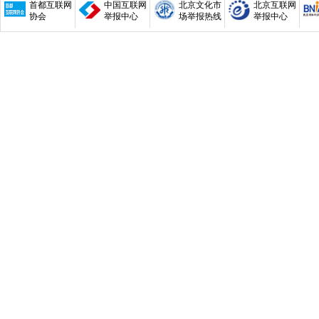
首都互联网
中国互联网
北京文化市
北京互联网
协会
举报中心
场举报热线
举报中心