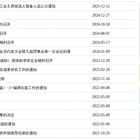
工会主席候选人预备人选公示通知
2025-12-12
2024-12-27
功召开
2024-10-18
召开
2024-08-01
顺利召开
2024-05-17
会员代表大会暨九届理事会第一次会议的通
2024-01-09
镁碳砖》团体标准审定会顺利召开
2023-12-20
科技成果评价工作的通知
2023-02-20
简析
2022-11-16
》<3>编撰出版工作的通知
2022-09-08
2022-05-09
2022-05-09
事的决定
2022-05-09
数据的通知
2022-01-06
利奖申报推荐结果的通知
2021-10-26