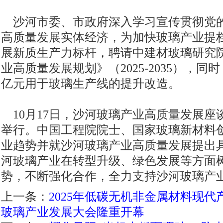
沙河市委、市政府深入学习宣传贯彻党
高质量发展实体经济，为加快玻璃产业提
展新质生产力标杆，聘请中建材玻璃研究
业高质量发展规划》（2025-2035），同
亿元用于玻璃生产线的提升改造。
10月17日，沙河玻璃产业高质量发展座
举行。中国工程院院士、国家玻璃新材料
业趋势并就沙河玻璃产业高质量发展提出
河玻璃产业在转型升级、绿色发展等方面
势，不断强化合作，全力支持沙河玻璃产
上一条：
2025年低碳无机非金属材料现
玻璃产业发展大会隆重开幕