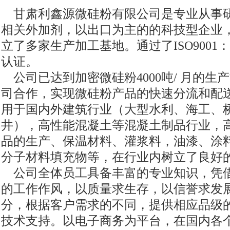
甘肃利鑫源微硅粉有限公司是专业从事
相关外加剂，以出口为主的的科技型企业
立了多家生产加工基地。通过了ISO9001：
认证。
公司已达到加密微硅粉4000吨/ 月的生
司合作，实现微硅粉产品的快速分流和配
用于国内外建筑行业（大型水利、海工、
井），高性能混凝土等混凝土制品行业，
品的生产、保温材料、灌浆料，油漆、涂
分子材料填充物等，在行业内树立了良好
公司全体员工具备丰富的专业知识，凭
的工作作风，以质量求生存，以信誉求发
分，根据客户需求的不同，提供相应品级
技术支持。以电子商务为平台，在国内各