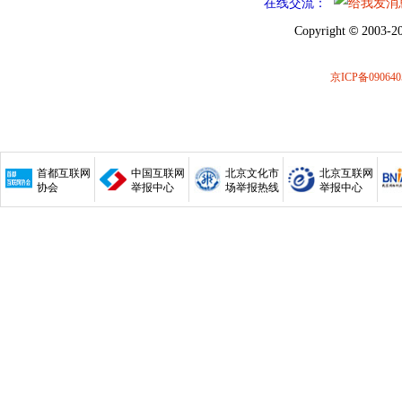
在线交流：
©
Copyright
2003-20
京ICP备090640
首都互联网
中国互联网
北京文化市
北京互联网
协会
举报中心
场举报热线
举报中心