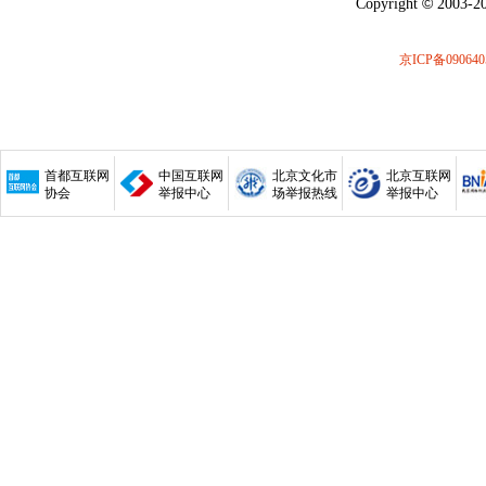
©
Copyright
2003-20
京ICP备090640
首都互联网
中国互联网
北京文化市
北京互联网
协会
举报中心
场举报热线
举报中心