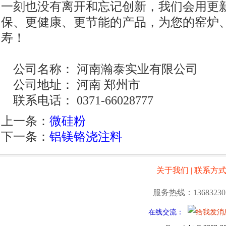
一刻也没有离开和忘记创新，我们会用更
保、更健康、更节能的产品，为您的窑炉
寿！
公司名称：
河南瀚泰实业有限公司
公司地址：
河南 郑州市
联系电话：
0371-66028777
上一条：
微硅粉
下一条：
铝镁铬浇注料
关于我们
|
联系方
服务热线：13683230
在线交流：