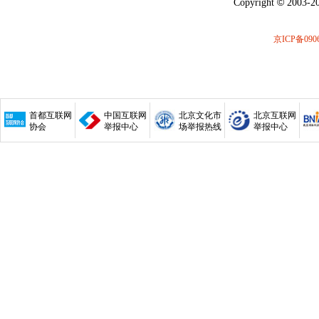
©
Copyright
2003-20
京ICP备0906
首都互联网
中国互联网
北京文化市
北京互联网
协会
举报中心
场举报热线
举报中心