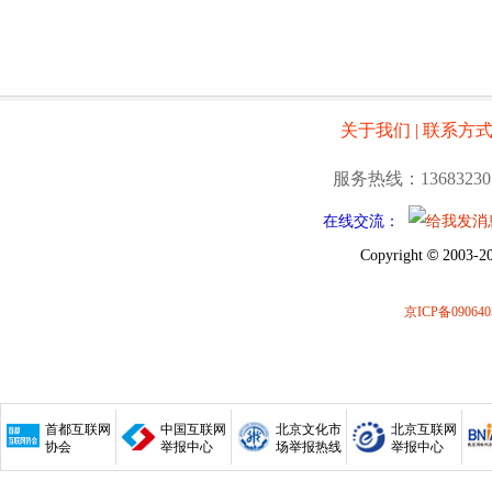
关于我们
|
联系方
服务热线：13683230
在线交流：
©
Copyright
2003-20
京ICP备090640
首都互联网
中国互联网
北京文化市
北京互联网
协会
举报中心
场举报热线
举报中心