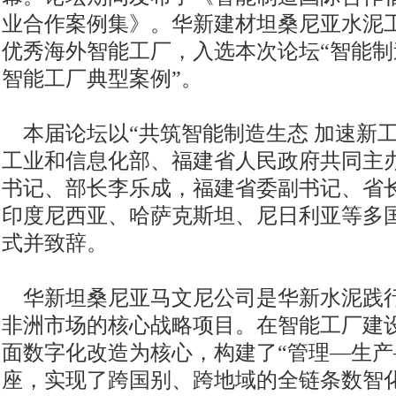
业合作案例集》。华新建材坦桑尼亚水泥工
优秀海外智能工厂，入选本次论坛“智能制
智能工厂典型案例”。
本届论坛以“共筑智能制造生态 加速新工
工业和信息化部、福建省人民政府共同主
书记、部长李乐成，福建省委副书记、省
印度尼西亚、哈萨克斯坦、尼日利亚等多
式并致辞。
华新坦桑尼亚马文尼公司是华新水泥践行
非洲市场的核心战略项目。在智能工厂建
面数字化改造为核心，构建了“管理—生产
座，实现了跨国别、跨地域的全链条数智