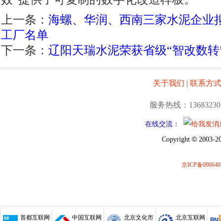
上一条：
海螺、华润、西南三家水泥企业
工厂名单
下一条：
辽阳天瑞水泥荣获省级“智改数转
关于我们
|
联系方
服务热线：13683230
在线交流：
©
Copyright
2003-20
京ICP备090640
首都互联网
中国互联网
北京文化市
北京互联网