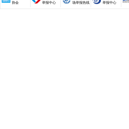
协会
举报中心
场举报热线
举报中心