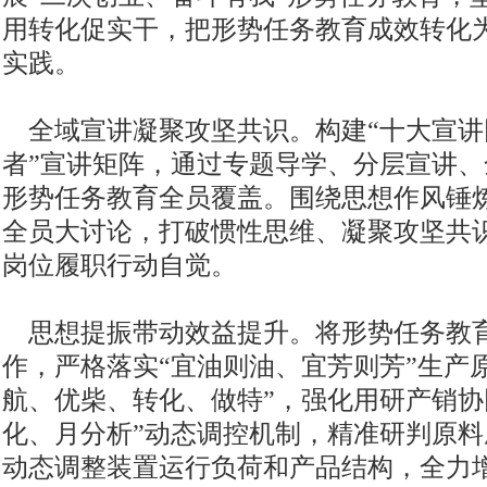
用转化促实干，把形势任务教育成效转化
实践。
全域宣讲凝聚攻坚共识。构建“十大宣讲
者”宣讲矩阵，通过专题导学、分层宣讲
形势任务教育全员覆盖。围绕思想作风锤
全员大讨论，打破惯性思维、凝聚攻坚共
岗位履职行动自觉。
思想提振带动效益提升。将形势任务教
作，严格落实“宜油则油、宜芳则芳”生产
航、优柴、转化、做特”，强化用研产销协
化、月分析”动态调控机制，精准研判原
动态调整装置运行负荷和产品结构，全力