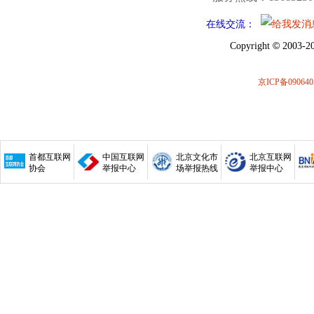
在线交流：
©
Copyright
2003-20
京ICP备090640
首都互联网
中国互联网
北京文化市
北京互联网
协会
举报中心
场举报热线
举报中心