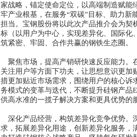
家战略，锚定使命定位，以高端制造赋能
牢产业根基，在服务“双碳”目标、助力新
担当。宝钢股份将以此次产品推介会为契机
标（以用户为中心，实现差异化、国际化
筑紧密、牢固、合作共赢的钢铁生态圈。
聚焦市场，提高产销研快速反应能力。
关注用户等方面下功夫，让思想意识更加
措更加贴近市场需求，围绕用户的核心诉
务模式的变革与迭代，不断提升硅钢产品E
供高水准的一揽子解决方案和更具优势的
深化产品经营，构筑差异化竞争优势。
求，拓展差异化用途，创新差异化服务，