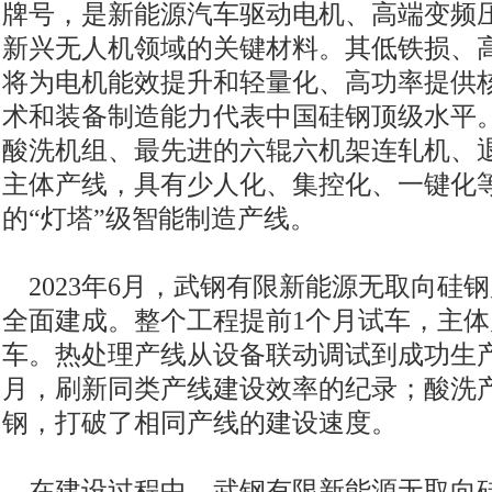
牌号，是新能源汽车驱动电机、高端变频
新兴无人机领域的关键材料。其低铁损、
将为电机能效提升和轻量化、高功率提供
术和装备制造能力代表中国硅钢顶级水平
酸洗机组、最先进的六辊六机架连轧机、退
主体产线，具有少人化、集控化、一键化
的“灯塔”级智能制造产线。
2023年6月，武钢有限新能源无取向硅
全面建成。整个工程提前1个月试车，主体
车。热处理产线从设备联动调试到成功生
月，刷新同类产线建设效率的纪录；酸洗产
钢，打破了相同产线的建设速度。
在建设过程中，武钢有限新能源无取向