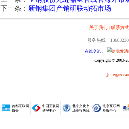
下一条：
新钢集团产销研联动拓市场
关于我们
|
联系方
服务热线：13683230
在线交流：
©
Copyright
2003-20
京ICP备090640
首都互联网
中国互联网
北京文化市
北京互联网
协会
举报中心
场举报热线
举报中心