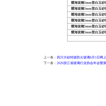
耀海玻雕5mm普白玉砂
耀海玻雕5mm普白玉砂
耀海玻雕5mm普白玉砂
耀海玻雕5mm普白玉砂
耀海玻雕5mm普白玉砂
耀海玻雕5mm普白玉砂
上一条：
四川大硅特玻防火玻璃6月1日网
下一条：
2026浙江省玻璃行业协会年会