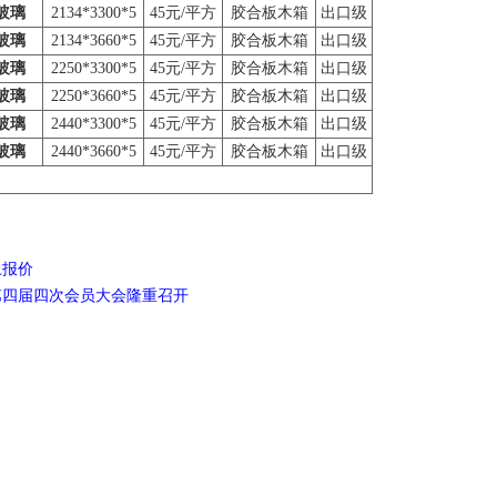
玻璃
2134*3300*5
45元/平方
胶合板木箱
出口级
玻璃
2134*3660*5
45元/平方
胶合板木箱
出口级
玻璃
2250*3300*5
45元/平方
胶合板木箱
出口级
玻璃
2250*3660*5
45元/平方
胶合板木箱
出口级
玻璃
2440*3300*5
45元/平方
胶合板木箱
出口级
玻璃
2440*3660*5
45元/平方
胶合板木箱
出口级
上报价
暨第四届四次会员大会隆重召开