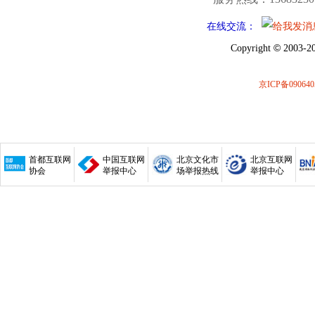
在线交流：
©
Copyright
2003-20
京ICP备090640
首都互联网
中国互联网
北京文化市
北京互联网
协会
举报中心
场举报热线
举报中心