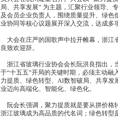
局、共享发展” 为主题，汇聚行业领导、
及会员企业负责人，围绕质量提升、绿色
业协同等核心议题展开深入交流，达成多
大会在庄严的国歌声中拉开帷幕，浙江
良致欢迎辞。
浙江省玻璃行业协会会长阮洪良指出，
于“十五五”开局的关键时期，必须主动融
力提质、绿色转型、AI数智破局、共享发
业迈向高端化、智能化、绿色化。
阮会长强调，聚力提质就是要从拼价格
浙江玻璃成为高品质的代名词；绿色转型