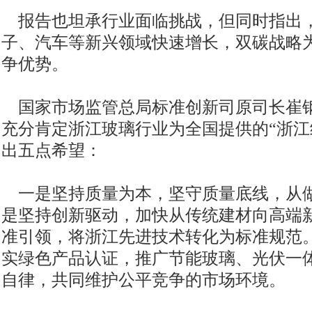
报告也坦承行业面临挑战，但同时指出
子、汽车等新兴领域快速增长，双碳战略
争优势。
国家市场监管总局标准创新司原司长崔
充分肯定浙江玻璃行业为全国提供的“浙江
出五点希望：
一是坚持质量为本，坚守质量底线，从
是坚持创新驱动，加快从传统建材向高端
准引领，将浙江先进技术转化为标准规范
实绿色产品认证，推广节能玻璃、光伏一
自律，共同维护公平竞争的市场环境。